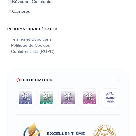
Năvodari, Constanța
Carrières
INFORMATIONS LÉGALES
Termes et Conditions
Politique de Cookies
Confidentialité (RGPD)
CERTIFICATIONS