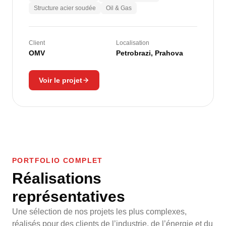
Structure acier soudée
Oil & Gas
Client
Localisation
OMV
Petrobrazi, Prahova
Voir le projet
PORTFOLIO COMPLET
Réalisations
représentatives
Une sélection de nos projets les plus complexes,
réalisés pour des clients de l’industrie, de l’énergie et du