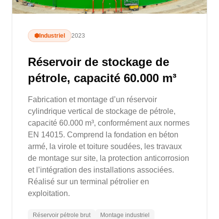
⬢
Industriel
2023
Réservoir de stockage de
pétrole, capacité 60.000 m³
Fabrication et montage d’un réservoir
cylindrique vertical de stockage de pétrole,
capacité 60.000 m³, conformément aux normes
EN 14015. Comprend la fondation en béton
armé, la virole et toiture soudées, les travaux
de montage sur site, la protection anticorrosion
et l’intégration des installations associées.
Réalisé sur un terminal pétrolier en
exploitation.
Réservoir pétrole brut
Montage industriel