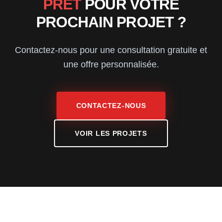
PRÊT
POUR VOTRE
PROCHAIN PROJET ?
Contactez-nous pour une consultation gratuite et
une offre personnalisée.
CONTACTEZ-NOUS
VOIR LES PROJETS