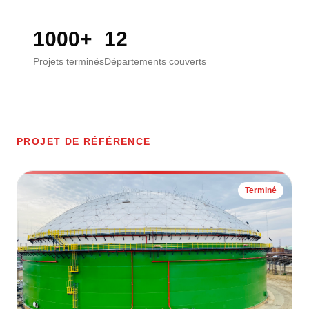
1000+
12
Projets terminés
Départements couverts
PROJET DE RÉFÉRENCE
Terminé