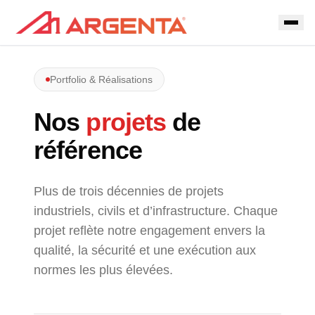
Portfolio & Réalisations
Nos
projets
de
référence
Plus de trois décennies de projets
industriels, civils et d’infrastructure. Chaque
projet reflète notre engagement envers la
qualité, la sécurité et une exécution aux
normes les plus élevées.